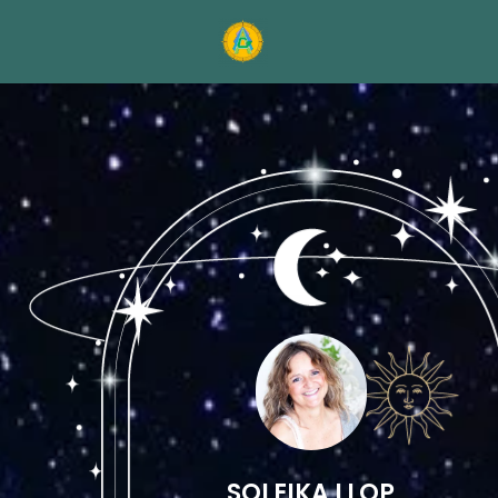
SOLEIKA LLOP