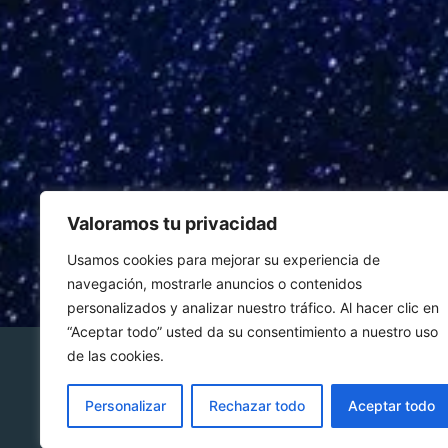
Valoramos tu privacidad
Usamos cookies para mejorar su experiencia de
navegación, mostrarle anuncios o contenidos
personalizados y analizar nuestro tráfico. Al hacer clic en
“Aceptar todo” usted da su consentimiento a nuestro uso
de las cookies.
© 20
reser
Personalizar
Rechazar todo
Aceptar todo
Aviso