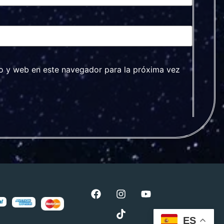
o y web en este navegador para la próxima vez
ES