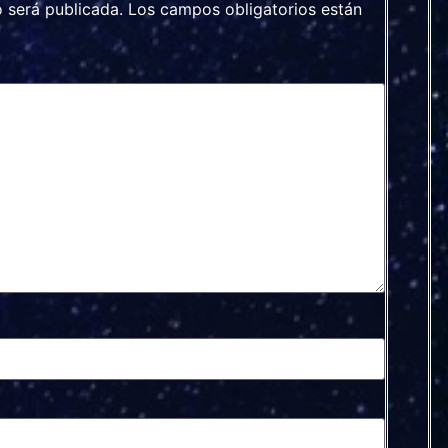
o será publicada.
Los campos obligatorios están