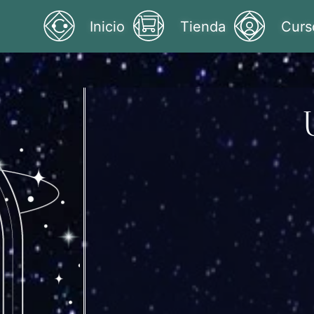
Inicio
Tienda
Curs