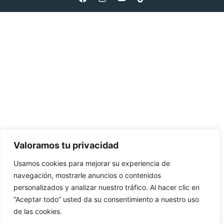
Valoramos tu privacidad
Usamos cookies para mejorar su experiencia de
navegación, mostrarle anuncios o contenidos
personalizados y analizar nuestro tráfico. Al hacer clic en
“Aceptar todo” usted da su consentimiento a nuestro uso
de las cookies.