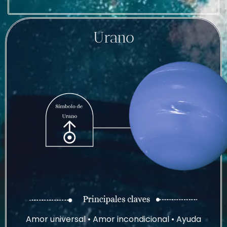
Urano
Amor universal • Amor incondicional • Ayuda