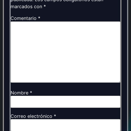
marcados con
*
Comentario
*
Nombre
*
Correo electrónico
*