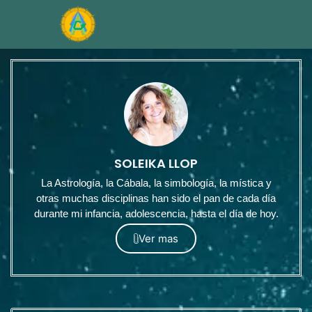
SOLEIKA LLOP
La Astrología, la Cábala, la simbología, la mística y
otras muchas disciplinas han sido el pan de cada día
durante mi infancia, adolescencia, hasta el día de hoy.
Ver mas