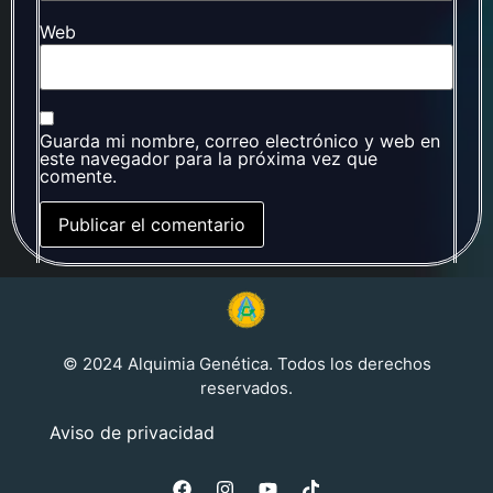
Web
Guarda mi nombre, correo electrónico y web en
este navegador para la próxima vez que
comente.
© 2024 Alquimia Genética. Todos los derechos
reservados.
Aviso de privacidad