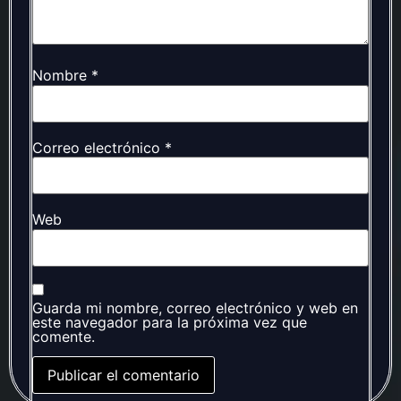
Nombre
*
Correo electrónico
*
Web
Guarda mi nombre, correo electrónico y web en
este navegador para la próxima vez que
comente.