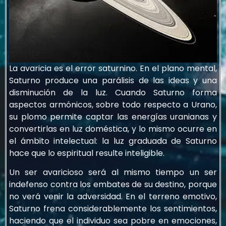
La avaricia es el error saturnino. En el plano mental,
Saturno produce una parálisis de las ideas y una
disminución de la luz. Cuando Saturno forma
aspectos armónicos, sobre todo respecto a Urano,
su plomo permite captar las energías uranianas y
convertirlas en luz doméstica, y lo mismo ocurre en
el ámbito intelectual: la luz graduada de Saturno
hace que lo espiritual resulte inteligible.
Un ser avaricioso será al mismo tiempo un ser
indefenso contra los embates de su destino, porque
no verá venir la adversidad. En el terreno emotivo,
Saturno frena considerablemente los sentimientos,
haciendo que el individuo sea pobre en emociones,