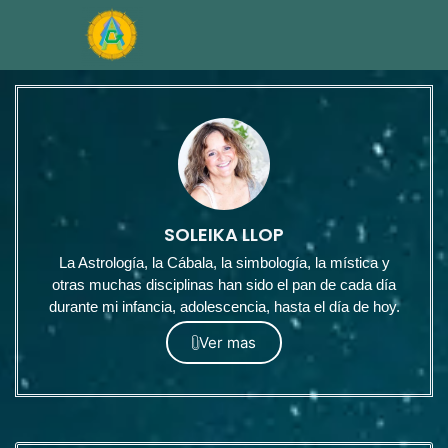
SOLEIKA LLOP
La Astrología, la Cábala, la simbología, la mística y
otras muchas disciplinas han sido el pan de cada día
durante mi infancia, adolescencia, hasta el día de hoy.
Ver mas