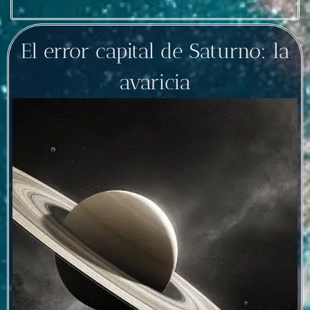
El error capital de Saturno: la
avaricia