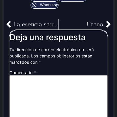
Whatsapp
La esencia saturnina
Urano
Deja una respuesta
Tu dirección de correo electrónico no será
publicada.
Los campos obligatorios están
marcados con
*
Comentario
*