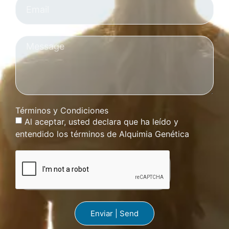
Términos y Condiciones
Al aceptar, usted declara que ha leído y
entendido los términos de Alquimia Genética
Enviar | Send