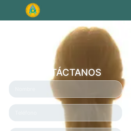
CONTÁCTANOS