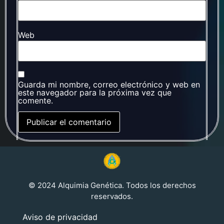
Web
Guarda mi nombre, correo electrónico y web en
este navegador para la próxima vez que
comente.
© 2024 Alquimia Genética. Todos los derechos
reservados.
Aviso de privacidad