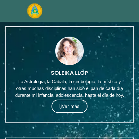
SOLEIKA LLOP
La Astrología, la Cábala, la simbología, la mística y
otras muchas disciplinas han sido el pan de cada día
durante mi infancia, adolescencia, hasta el día de hoy.
Ver mas