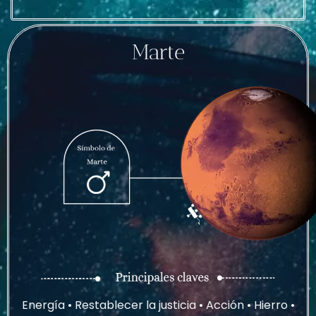
Marte
Energía • Restablecer la justicia • Acción • Hierro •