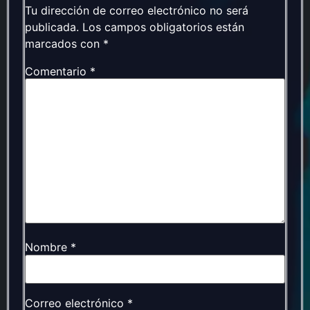
Tu dirección de correo electrónico no será
publicada.
Los campos obligatorios están
marcados con
*
Comentario
*
Nombre
*
Correo electrónico
*