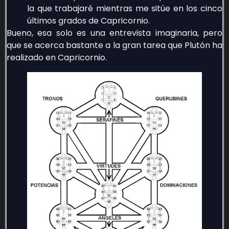
la que trabajaré mientras me sitúe en los cinco
últimos grados de Capricornio.
Bueno, esa solo es una entrevista imaginaria, pero
que se acerca bastante a la gran tarea que Plutón ha
realizado en Capricornio.