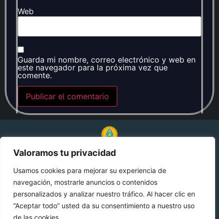
Web
Guarda mi nombre, correo electrónico y web en
este navegador para la próxima vez que
comente.
Valoramos tu privacidad
© 2024 Alquimia Genética. Todos los derechos
reservados.
Usamos cookies para mejorar su experiencia de
navegación, mostrarle anuncios o contenidos
Aviso de privacidad
personalizados y analizar nuestro tráfico. Al hacer clic en
“Aceptar todo” usted da su consentimiento a nuestro uso
de las cookies.