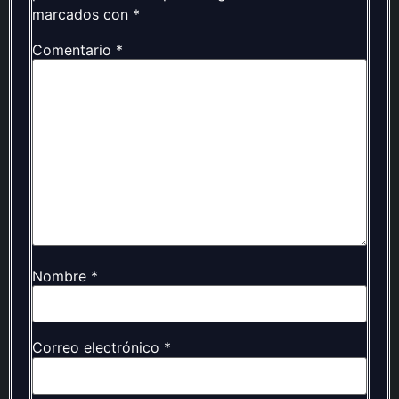
marcados con
*
Comentario
*
Nombre
*
Correo electrónico
*