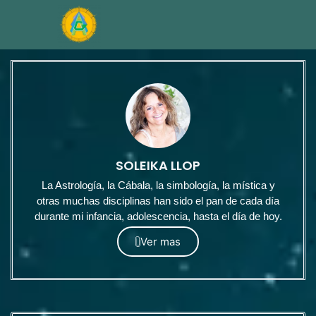
SOLEIKA LLOP
La Astrología, la Cábala, la simbología, la mística y
otras muchas disciplinas han sido el pan de cada día
durante mi infancia, adolescencia, hasta el día de hoy.
Ver mas