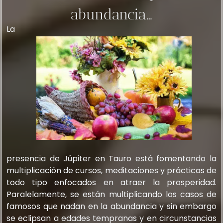
abundancia…
La
presencia de Júpiter en Tauro está fomentando la
multiplicación de cursos, meditaciones y prácticas de
todo tipo enfocados en atraer la prosperidad.
Paralelamente, se están multiplicando los casos de
famosos que nadan en la abundancia y sin embargo
se eclipsan a edades tempranas y en circunstancias