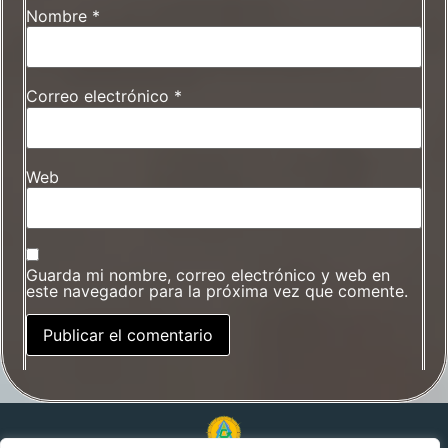
Nombre
*
Correo electrónico
*
Web
Guarda mi nombre, correo electrónico y web en
este navegador para la próxima vez que comente.