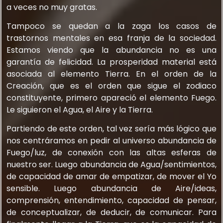
a veces no muy gratas.
Tampoco se quedan a la zaga los casos de
trastornos mentales en esa franja de la sociedad.
Estamos viendo que la abundancia no es una
garantía de felicidad. La prosperidad material está
asociada al elemento Tierra. En el orden de la
Creación, que es el orden que sigue el zodiaco
constituyente, primero apareció el elemento Fuego.
Le siguieron el Agua, el Aire y la Tierra.
Partiendo de este orden, tal vez sería más lógico que
nos centráramos en pedir al universo abundancia de
Fuego/luz, de conexión con las altas esferas de
nuestro ser. Luego abundancia de Agua/sentimientos,
de capacidad de amar de empatizar, de mover el Yo
sensible. Luego abundancia de Aire/ideas,
comprensión, entendimiento, capacidad de pensar,
de conceptualizar, de deducir, de comunicar. Para