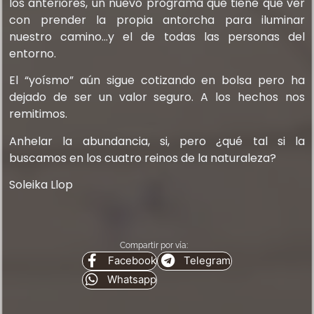
los anteriores, un nuevo programa que tiene que ver
con prender la propia antorcha para iluminar
nuestro camino…y el de todas las personas del
entorno.
El “yoísmo” aún sigue cotizando en bolsa pero ha
dejado de ser un valor seguro. A los hechos nos
remitimos.
Anhelar la abundancia, si, pero ¿qué tal si la
buscamos en los cuatro reinos de la naturaleza?
Soleika Llop
Compartir por vía:
Facebook
Telegram
Whatsapp