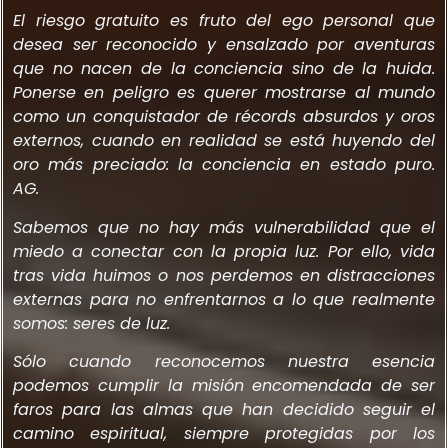
El riesgo gratuito es fruto del ego personal que
desea ser reconocido y ensalzado por aventuras
que no nacen de la conciencia sino de la huida.
Ponerse en peligro es querer mostrarse al mundo
como un conquistador de récords absurdos y oros
externos, cuando en realidad se está huyendo del
oro más preciado: la conciencia en estado puro.
AG.
Sabemos que no hay más vulnerabilidad que el
miedo a conectar con la propia luz. Por ello, vida
tras vida huimos o nos perdemos en distracciones
externas para no enfrentarnos a lo que realmente
somos: seres de luz.
Sólo cuando reconocemos nuestra esencia
podemos cumplir la misión encomendada de ser
faros para las almas que han decidido seguir el
camino espiritual, siempre protegidas por los