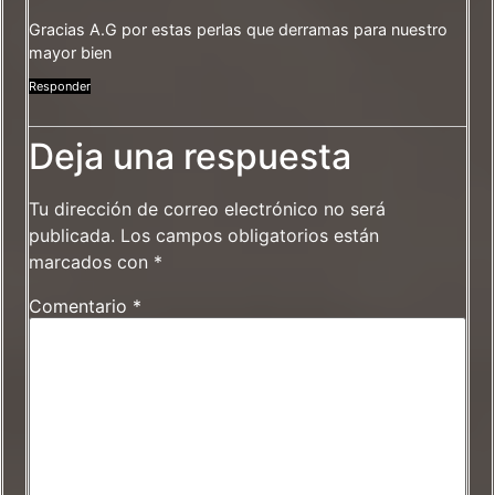
Gracias A.G por estas perlas que derramas para nuestro
mayor bien
Responder
Deja una respuesta
Tu dirección de correo electrónico no será
publicada.
Los campos obligatorios están
marcados con
*
Comentario
*