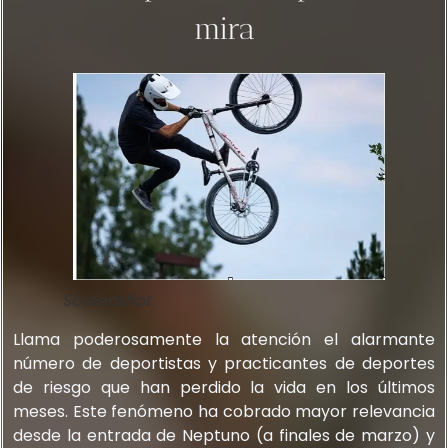
mira
Screenshot
Llama poderosamente la atención el alarmante
número de deportistas y practicantes de deportes
de riesgo que han perdido la vida en los últimos
meses. Este fenómeno ha cobrado mayor relevancia
desde la entrada de Neptuno (a finales de marzo) y