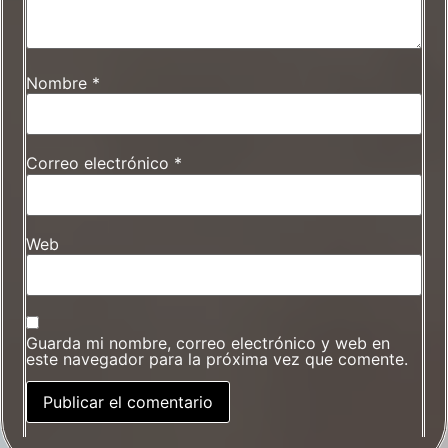
Nombre
*
Correo electrónico
*
Web
Guarda mi nombre, correo electrónico y web en
este navegador para la próxima vez que comente.