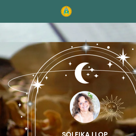
SOLEIKA LLOP