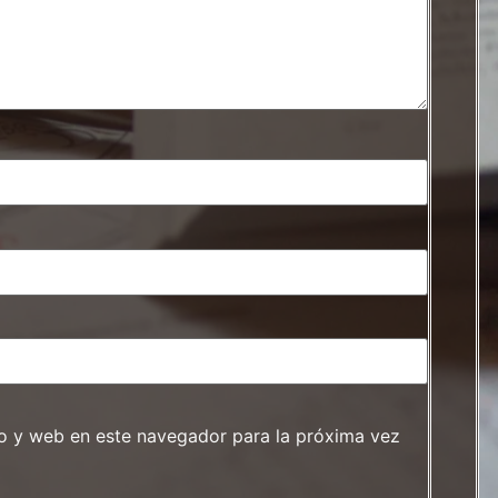
o y web en este navegador para la próxima vez