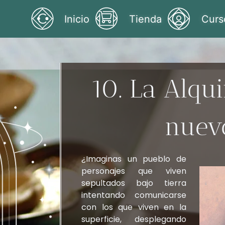
Inicio
Tienda
Curs
10. La Alqu
nuev
¿Imaginas un pueblo de
personajes que viven
sepultados bajo tierra
intentando comunicarse
con los que viven en la
superficie, desplegando