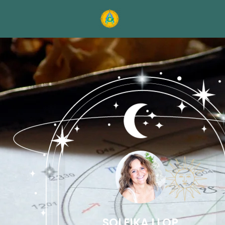
SOLEIKA LLOP