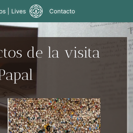
os | Lives
Contacto
tos de la visita
Papal