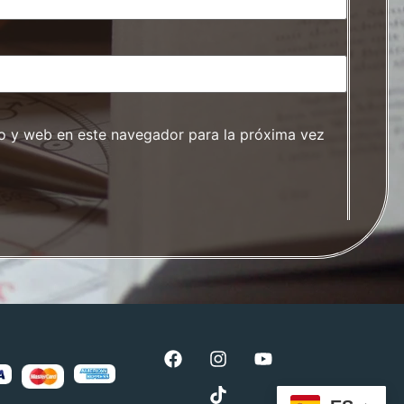
o y web en este navegador para la próxima vez