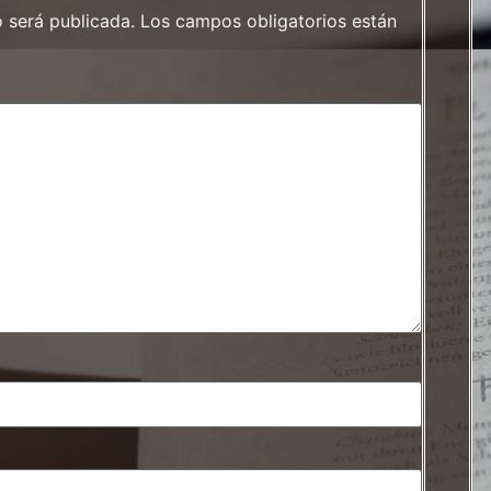
o será publicada.
Los campos obligatorios están