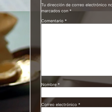
Tu dirección de correo electrónico n
marcados con
*
Comentario
*
Nombre
*
Correo electrónico
*