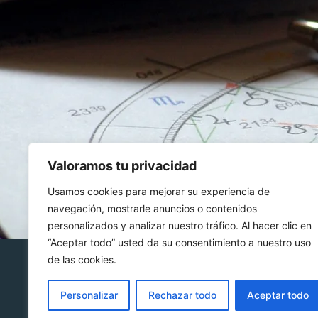
Valoramos tu privacidad
Usamos cookies para mejorar su experiencia de
navegación, mostrarle anuncios o contenidos
personalizados y analizar nuestro tráfico. Al hacer clic en
“Aceptar todo” usted da su consentimiento a nuestro uso
de las cookies.
© 20
reser
Personalizar
Rechazar todo
Aceptar todo