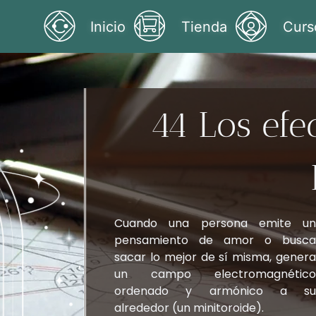
Inicio
Tienda
Curs
44 Los efec
Cuando una persona emite un
pensamiento de amor o busca
sacar lo mejor de sí misma, genera
un campo electromagnético
ordenado y armónico a su
alrededor (un minitoroide).