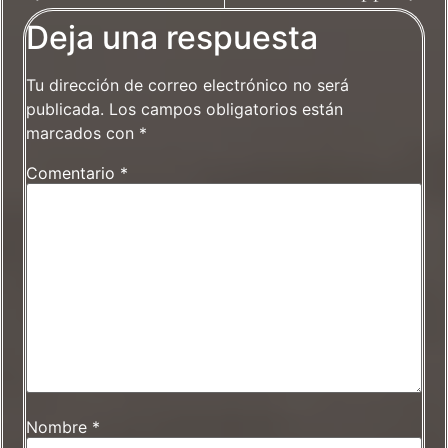
Deja una respuesta
Tu dirección de correo electrónico no será
publicada.
Los campos obligatorios están
marcados con
*
Comentario
*
Nombre
*