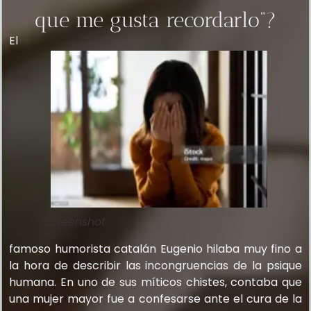
que me gusta recordarlo”?
El
Screenshot
famoso humorista catalán Eugenio hilaba muy fino a
la hora de describir las incongruencias de la psique
humana. En uno de sus míticos chistes, contaba que
una mujer mayor fue a confesarse ante el cura de la