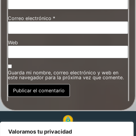
Correo electrónico
*
Web
Guarda mi nombre, correo electrónico y web en
este navegador para la próxima vez que comente.
Valoramos tu privacidad
© 2024 Alquimia Genética. Todos los derechos