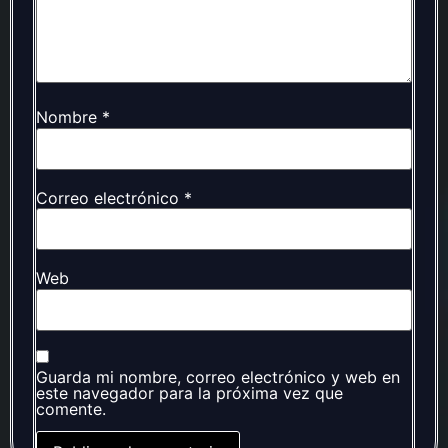
Nombre
*
Correo electrónico
*
Web
Guarda mi nombre, correo electrónico y web en
este navegador para la próxima vez que
comente.