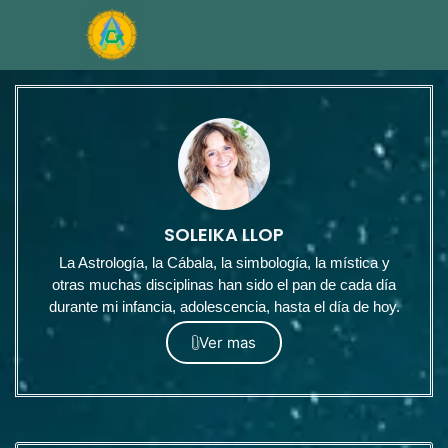
SOLEIKA LLOP
La Astrología, la Cábala, la simbología, la mística y
otras muchas disciplinas han sido el pan de cada día
durante mi infancia, adolescencia, hasta el día de hoy.
Ver mas