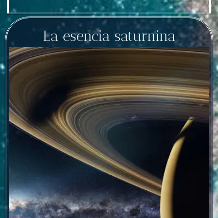
La esencia saturnina