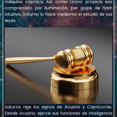
máquina cósmica. Así como Urano propicia esa
comprensión por iluminación, por golpe de flash
intuitivo, Saturno lo hace mediante el estudio de sus
leyes.
Saturno rige los signos de Acuario y Capricornio.
Desde Acuario, ejerce sus funciones de inteligencia