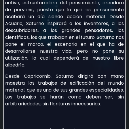
activa, estructuradora del pensamiento, creadora
de porvenir, puesto que lo que es pensamiento
acabará un día siendo acción material. Desde
Acuario, Saturno inspirará a los inventores, a los
descubridores, a los grandes pensadores, los
científicos, los que trabajan en el futuro. Saturno nos
pone el marco, el escenario en el que ha de
desarrollarse nuestra vida, pero no pone su
utilización, la cual dependerá de nuestro libre
albedrío.
Desde Capricornio, Saturno dirigirá con mano
maestra los trabajos de edificación del mundo
material, que es una de sus grandes especialidades.
Los trabajos se harán como deben ser, sin
arbitrariedades, sin florituras innecesarias.