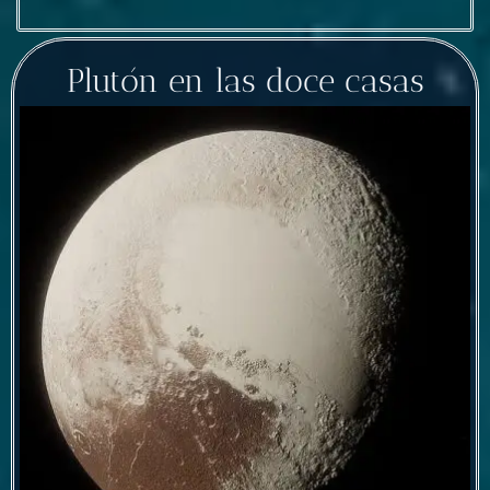
Plutón en las doce casas