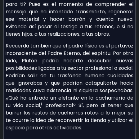
para ti? Pues es el momento de comprender el
mensaje que ha intentado transmitirte, regenerar
ese material y hacer borrón y cuenta nueva.
Evitando así pasar el testigo a tus retoños, o si no
tienes hijos, a tus realizaciones, a tus obras.
Recuerda también que el padre físico es el portavoz
inconsciente del Padre Eterno, del espíritu. Por otro
lado, Plutón podría hacerte descubrir nuevas
posibilidades ligadas a tu sector profesional o social.
Podrían salir de tu trasfondo humano cualidades
que ignorabas y que podrían catapultarte hacia
realidades cuya existencia ni siquiera sospechabas.
¿Qué ha entrado un elefante en la cacharrería de
tu vida social/ profesional? Sí, pero al tener que
barrer los restos de cacharros rotos, a lo mejor se
te ocurre la idea de reconvertir la tienda y utilizar el
espacio para otras actividades.