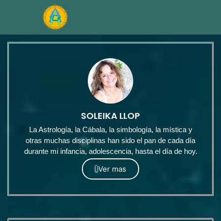
SOLEIKA LLOP
La Astrología, la Cábala, la simbología, la mística y
otras muchas disciplinas han sido el pan de cada día
durante mi infancia, adolescencia, hasta el día de hoy.
Ver mas