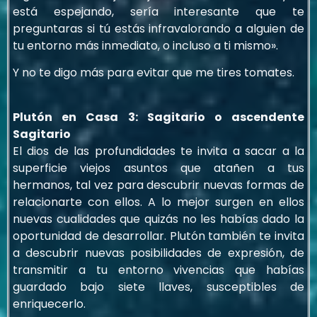
está espejando, sería interesante que te
preguntaras si tú estás infravalorando a alguien de
tu entorno más inmediato, o incluso a ti mismo».
Y no te digo más para evitar que me tires tomates.
Plutón en Casa 3: Sagitario o ascendente
Sagitario
El dios de las profundidades te invita a sacar a la
superficie viejos asuntos que atañen a tus
hermanos, tal vez para descubrir nuevas formas de
relacionarte con ellos. A lo mejor surgen en ellos
nuevas cualidades que quizás no les habías dado la
oportunidad de desarrollar. Plutón también te invita
a descubrir nuevas posibilidades de expresión, de
transmitir a tu entorno vivencias que habías
guardado bajo siete llaves, susceptibles de
enriquecerlo.