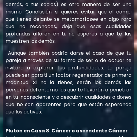
demás, o tus socios) es otra manera de ser uno
mismo. Conclusión: si quieres evitar que el compi
que tienes delante se metamorfosee en algo raro
que no reconoces, deja que esas cualidades
profundas afloren en ti, no esperes a que te las
muestren los demás.
Aunque también podría darse el caso de que tu
pareja a través de su forma de ser o de actuar te
invitara a explorar tus profundidades. La pareja
puede ser para ti un factor regenerador de primera
magnitud. Si no la tienes, serán los demás las
personas del entorno las que te llevarán a penetrar
en tu inconsciente y a descubrir cualidades o dones
que no son aparentes pero que están esperando
que los actives.
Plutón en Casa 8: Cáncer o ascendente Cáncer