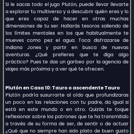
Si le sacas todo el jugo Plutón, puede llevar llevarte
a explorar tu multiverso y a descubrir quién eres y lo
que eres capaz de hacer en otras muchas
dimensiones de tu ser. Hallarás tesoros saliendo de
los límites mentales en los que habitualmente te
mueves como pez el agua. Toca disfrazarse de
Indiana Jones y partir en busca de nuevas
aventuras. ¿Qué prefieres que te diga algo
práctico? Pues te das un garbeo por la agencia de
viajes más próxima y a ver qué te ofrecen.
Plutón en Casa 10: Tauro o ascendente Tauro
Plutón podría susurrarte al oído que profundizaras
un poco en las relaciones con tu padre, da igual si
está en este mundo o en otro. Quizás te toque
reflexionar sobre los patrones que te ha transmitido
a través de su forma de ser, de sentir o de actuar
¿Qué que no siempre han sido plato de buen gusto