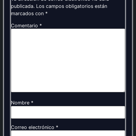
publicada.
Los campos obligatorios están
marcados con
*
Comentario
*
Nombre
*
Correo electrónico
*