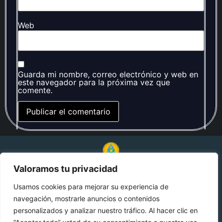
Web
Guarda mi nombre, correo electrónico y web en
este navegador para la próxima vez que
comente.
Valoramos tu privacidad
© 2024 Alquimia Genética. Todos los derechos
reservados.
Usamos cookies para mejorar su experiencia de
navegación, mostrarle anuncios o contenidos
Aviso de privacidad
personalizados y analizar nuestro tráfico. Al hacer clic en