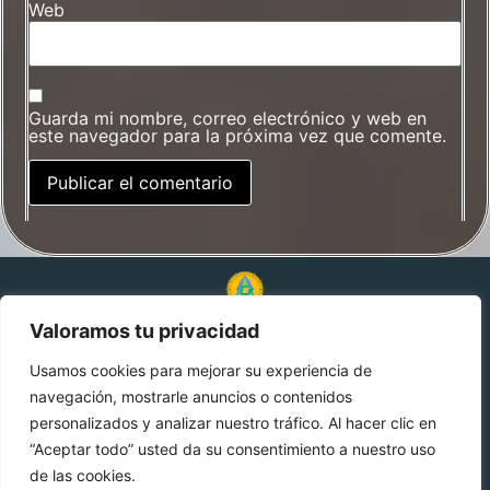
Web
Guarda mi nombre, correo electrónico y web en
este navegador para la próxima vez que comente.
Valoramos tu privacidad
© 2024 Alquimia Genética. Todos los derechos
reservados.
Usamos cookies para mejorar su experiencia de
navegación, mostrarle anuncios o contenidos
Aviso de privacidad
personalizados y analizar nuestro tráfico. Al hacer clic en
“Aceptar todo” usted da su consentimiento a nuestro uso
de las cookies.