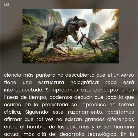
La
ciencia más puntera ha descubierto que el universo
tiene una estructura holográfica: todo está
interconectado. Si aplicamos este concepto a las
líneas de tiempo, podemos deducir que todo lo que
ocurrió en la prehistoria se reproduce de forma
cíclica. Siguiendo este razonamiento, podríamos
afirmar que tal vez no existan grandes diferencias
entre el hombre de las cavernas y el ser humano
actual, más allá del desarrollo tecnológico. En la