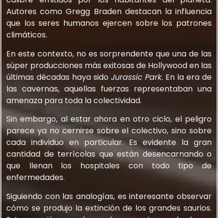
Autores como Gregg Braden destacan la influencia
que los seres humanos ejercen sobre los patrones
climáticos.
En este contexto, no es sorprendente que una de las
súper producciones más exitosas de Hollywood en las
últimas décadas haya sido
Jurassic Park
. En la era de
las cavernas, aquellas fuerzas representaban una
amenaza para toda la colectividad.
Sin embargo, al estar ahora en otro ciclo, el peligro
parece ya no cernirse sobre el colectivo, sino sobre
cada individuo en particular. Es evidente la gran
cantidad de terrícolas que están desencarnando o
que llenan los hospitales con todo tipo de
enfermedades.
Siguiendo con las analogías, es interesante observar
cómo se produjo la extinción de los grandes saurios.