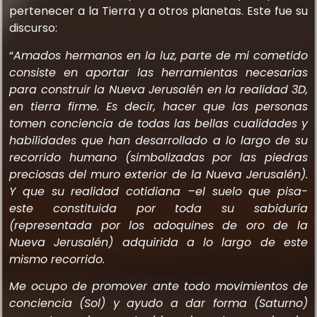
pertenecer a la Tierra y a otros planetas. Este fue su
discurso:
“
Amados hermanos en la luz, parte de mi cometido
consiste en aportar las herramientas necesarias
para construir la Nueva Jerusalén en la realidad 3D,
en tierra firme. Es decir, hacer que las personas
tomen conciencia de todas las bellas cualidades y
habilidades que han desarrollado a lo largo de su
recorrido humano (simbolizadas por las piedras
preciosas del muro exterior de la Nueva Jerusalén).
Y que su realidad cotidiana –el suelo que pisa-
este constituida por toda su sabiduría
(representada por los adoquines de oro de la
Nueva Jerusalén) adquirida a lo largo de este
mismo recorrido.
Me ocupo de promover ante todo movimientos de
conciencia (Sol) y ayudo a dar forma (Saturno)