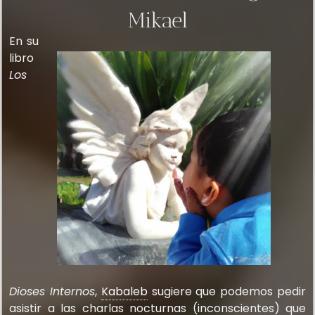
Mikael
En su
libro
Los
Dioses Internos
,
Kabaleb
sugiere que podemos pedir
asistir a las charlas nocturnas (inconscientes) que