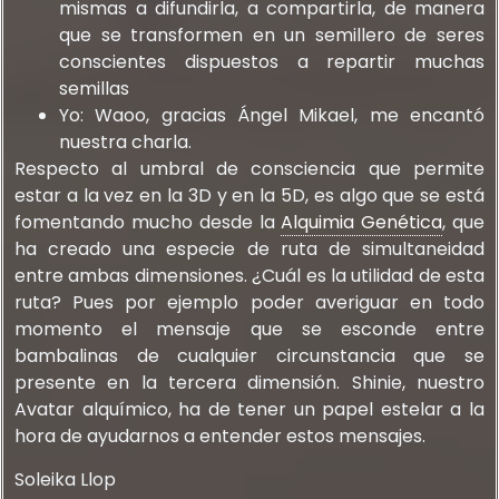
mismas a difundirla, a compartirla, de manera
que se transformen en un semillero de seres
conscientes dispuestos a repartir muchas
semillas
Yo: Waoo, gracias Ángel Mikael, me encantó
nuestra charla.
Respecto al umbral de consciencia que permite
estar a la vez en la 3D y en la 5D, es algo que se está
fomentando mucho desde la
Alquimia Genética
, que
ha creado una especie de ruta de simultaneidad
entre ambas dimensiones. ¿Cuál es la utilidad de esta
ruta? Pues por ejemplo poder averiguar en todo
momento el mensaje que se esconde entre
bambalinas de cualquier circunstancia que se
presente en la tercera dimensión. Shinie, nuestro
Avatar alquímico, ha de tener un papel estelar a la
hora de ayudarnos a entender estos mensajes.
Soleika Llop