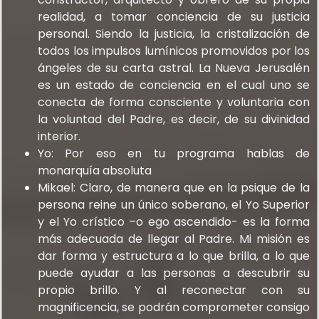
realidad, a tomar conciencia de su justicia
personal. Siendo la justicia, la cristalización de
todos los impulsos lumínicos promovidos por los
ángeles de su carta astral. La Nueva Jerusalén
es un estado de conciencia en el cual uno se
conecta de forma consciente y voluntaria con
la voluntad del Padre, es decir, de su divinidad
interior.
Yo: Por eso en tu programa hablas de
monarquía absoluta
Mikael: Claro, de manera que en la psique de la
persona reine un único soberano, el Yo Superior
y el Yo crístico –o ego ascendido- es la forma
más adecuada de llegar al Padre. Mi misión es
dar forma y estructura a lo que brilla, a lo que
puede ayudar a las personas a descubrir su
propio brillo. Y al reconectar con su
magnificencia, se podrán comprometer consigo