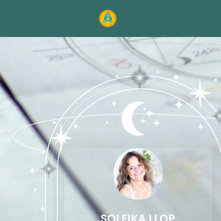
SOLEIKA LLOP