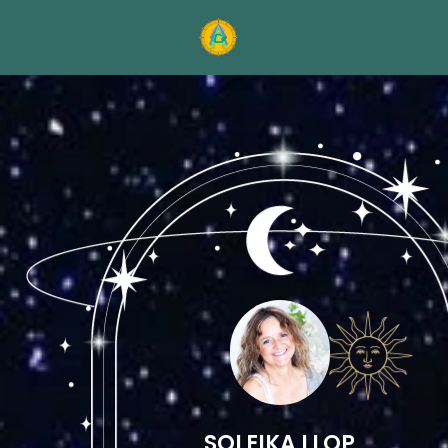
SOLEIKA LLOP