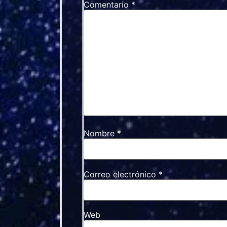
Comentario
*
Nombre
*
Correo electrónico
*
Web