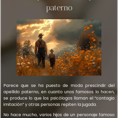
paterno
Parece que se ha puesto de moda prescindir del
apellido paterno, en cuanto unos famosos lo hacen,
se produce lo que los psicólogos llaman el “contagio
imitación” y otras personas repiten la jugada.
No hace mucho, varios hijos de un personaje famoso