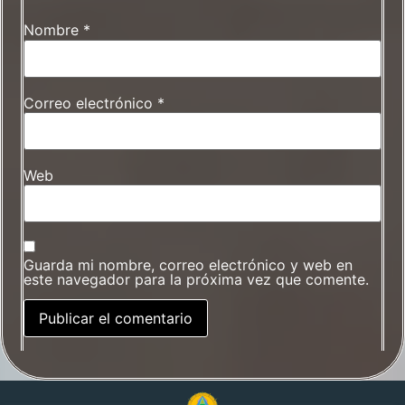
Nombre
*
Correo electrónico
*
Web
Guarda mi nombre, correo electrónico y web en
este navegador para la próxima vez que comente.