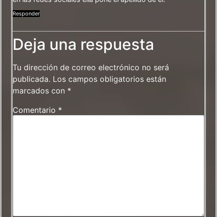
Responder
Deja una respuesta
Tu dirección de correo electrónico no será
publicada.
Los campos obligatorios están
marcados con
*
Comentario
*