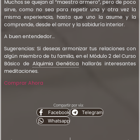
Muchos se quejan al “maestro armero”, pero de poco
sirve, como no sea para repetir una y otra vez la
misma experiencia, hasta que uno la asume y la
comprende, desde el amor y la sabiduría interior.
A buen entendedor…
Sugerencias: Si deseas armonizar tus relaciones con
algún miembro de tu familia, en el Módulo 2 del Curso
Básico de
Alquimia Genética
hallarás interesantes
meditaciones.
Comprar Ahora
Compartir por vía:
Facebook
Telegram
Whatsapp