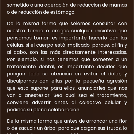
sometido a una operación de reducción de mamas
o de reducción de estómago.
De la misma forma que solemos consultar con
nuestra familia o amigos cualquier iniciativa que
pensamos tomar, es importante hacerlo con las
células, si el cuerpo está implicado, porque, al fin y
al cabo, son las más directamente interesadas.
Por ejemplo, si nos tenemos que someter a un
tratamiento dental, es importante decirles que
pongan toda su atención en evitar el dolor, y
disculparnos con ellas por la pequeña agresión
que esto supone para ellas, anunciarles que nos
van a anestesiar. Sea cual sea el tratamiento,
conviene advertir antes al colectivo celular y
pedirles su plena colaboración.
De la misma forma que antes de arrancar una flor
o de sacudir un árbol para que caigan sus frutos, lo