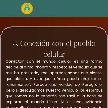
8. Conexión con el pueblo
celular
Conectar con el mundo celular es una forma
decirle al alma: “honro y respeto el vehículo que se
me ha prestado, me apetece saber qué siente,
qué piensa, y averiguar cómo puedo mejorar su
rendimiento”. Parece una verdad de Perogrullo,
pero si descuidamos nuestro vehículo, los espíritus
que somos no lo tendrán tan fácil a la hora de
explorar el mundo físico. Si, es una evidencia
perogrullera, sin embargo, la realidad, la cruda