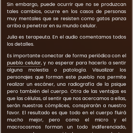
Sin embargo, puede ocurrir que no se produzcan
tales cambios, ocurre en los casos de personas
muy mentales que se resisten como gatos panza
arriba a penetrar en su mundo celular.
Julia es terapeuta. En el audio comentamos todos
los detalles.
Es importante conectar de forma periódica con el
pueblo celular
, y no esperar para hacerlo a sentir
alguna molestia o patología. Visualizar los
personajes que forman este pueblo nos permite
realizar un escáner, una radiografía de la psique
pero también del cuerpo. Otra de las ventajas es
que las células, al sentir que nos acercamos a ellas,
serán nuestras cómplices, conspirarán a nuestro
favor. El resultado es que todo en el cuerpo fluirá
mucho mejor, pero como el micro y el
macrocosmos forman un todo indiferenciado,