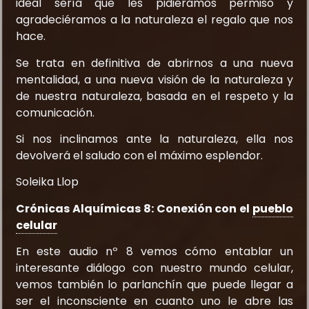
ideal sería que les pidiéramos permiso y
agradeciéramos a la naturaleza el regalo que nos
hace.
Se trata en definitiva de abrirnos a una nueva
mentalidad, a una nueva visión de la naturaleza y
de nuestra naturaleza, basada en el respeto y la
comunicación.
Si nos inclinamos ante la naturaleza, ella nos
devolverá el saludo con el máximo esplendor.
Soleika Llop
Crónicas Alquímicas 8: Conexión con el
pueblo
celular
En este audio nº 8 vemos cómo entablar un
interesante diálogo con nuestro mundo celular,
vemos también lo parlanchín que puede llegar a
ser el inconsciente en cuanto uno le abre las